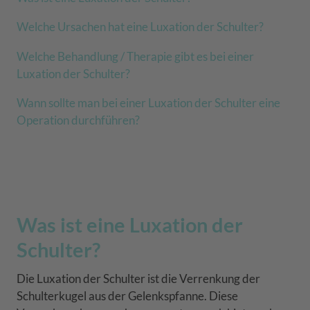
Welche Ursachen hat eine Luxation der Schulter?
Welche Behandlung / Therapie gibt es bei einer
Luxation der Schulter?
Wann sollte man bei einer Luxation der Schulter eine
Operation durchführen?
Was ist eine Luxation der
Schulter?
Die Luxation der Schulter ist die Verrenkung der
Schulterkugel aus der Gelenkspfanne. Diese