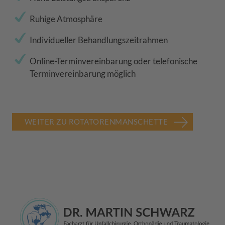
Ruhige Atmosphäre
Individueller Behandlungszeitrahmen
Online-Terminvereinbarung oder telefonische
Terminvereinbarung möglich
WEITER ZU ROTATORENMANSCHETTE