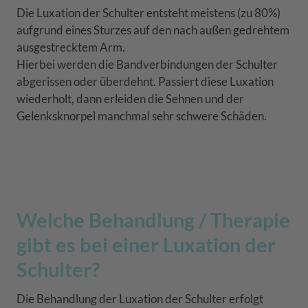
Die Luxation der Schulter entsteht meistens (zu 80%)
aufgrund eines Sturzes auf den nach außen gedrehtem
ausgestrecktem Arm.
Hierbei werden die Bandverbindungen der Schulter
abgerissen oder überdehnt. Passiert diese Luxation
wiederholt, dann erleiden die Sehnen und der
Gelenksknorpel manchmal sehr schwere Schäden.
Welche Behandlung / Therapie
gibt es bei einer Luxation der
Schulter?
Die Behandlung der Luxation der Schulter erfolgt