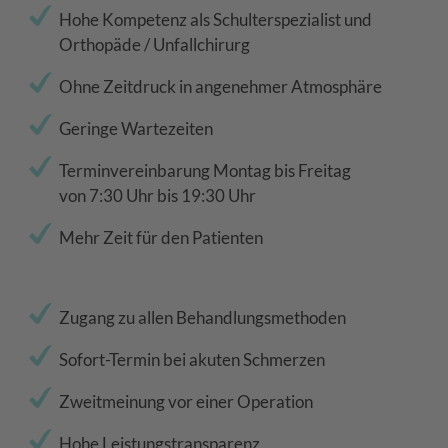
Hohe Kompetenz als Schulterspezialist und
Orthopäde / Unfallchirurg
Ohne Zeitdruck in angenehmer Atmosphäre
Geringe Wartezeiten
Terminvereinbarung Montag bis Freitag
von 7:30 Uhr bis 19:30 Uhr
Mehr Zeit für den Patienten
Zugang zu allen Behandlungsmethoden
Sofort-Termin bei akuten Schmerzen
Zweitmeinung vor einer Operation
Hohe Leistungstransparenz